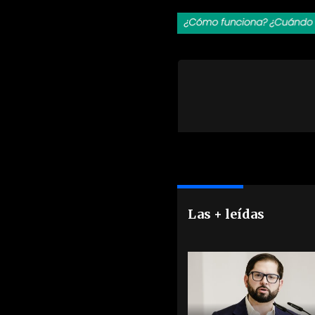
Las + leídas