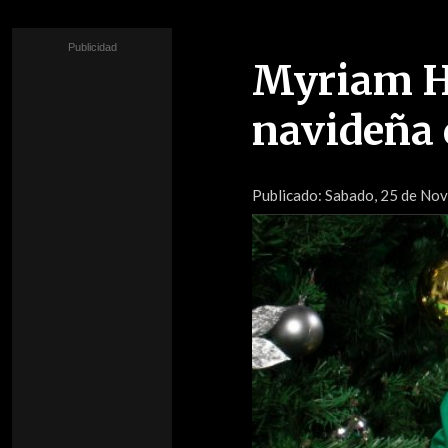
Myriam H
navideña 
Publicado:
Sabado, 25 de Nov