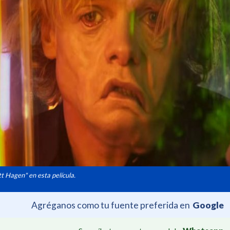
t Hagen" en esta película.
Agréganos como tu fuente preferida en
Google