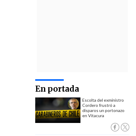
En portada
Escolta del exministro
Cordero frustró a
disparos un portonazo
en Vitacura