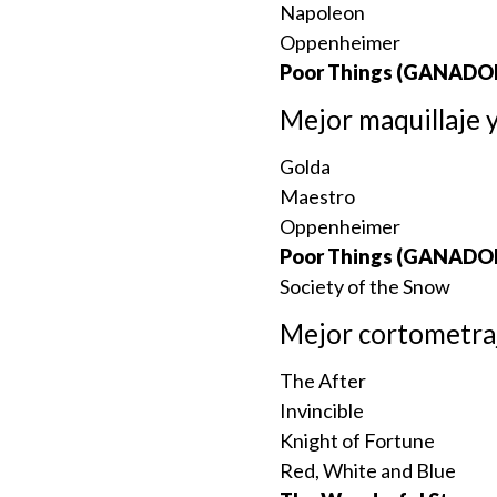
Napoleon
Oppenheimer
Poor Things (GANADO
Mejor maquillaje 
Golda
Maestro
Oppenheimer
Poor Things (GANADO
Society of the Snow
Mejor cortometraj
The After
Invincible
Knight of Fortune
Red, White and Blue