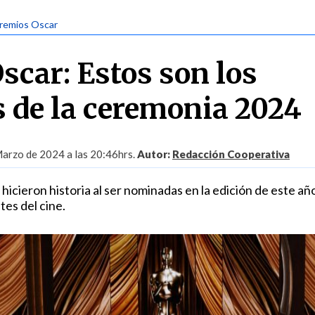
Premios Oscar
scar: Estos son los
 de la ceremonia 2024
arzo de 2024 a las 20:46hrs.
Autor:
Redacción Cooperativa
 hicieron historia al ser nominadas en la edición de este año
es del cine.