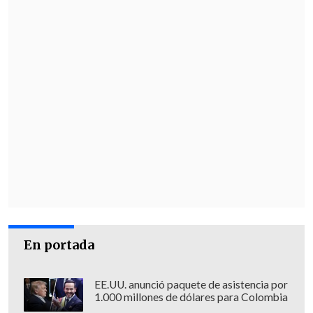
En portada
EE.UU. anunció paquete de asistencia por
1.000 millones de dólares para Colombia