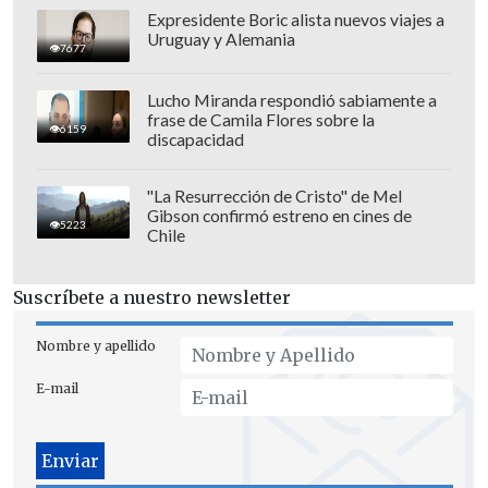
Expresidente Boric alista nuevos viajes a
Uruguay y Alemania
7677
Lucho Miranda respondió sabiamente a
frase de Camila Flores sobre la
6159
discapacidad
"La Resurrección de Cristo" de Mel
Gibson confirmó estreno en cines de
5223
Chile
Suscríbete a nuestro newsletter
Nombre y apellido
E-mail