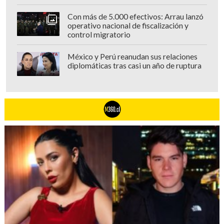
Con más de 5.000 efectivos: Arrau lanzó
operativo nacional de fiscalización y
control migratorio
México y Perú reanudan sus relaciones
diplomáticas tras casi un año de ruptura