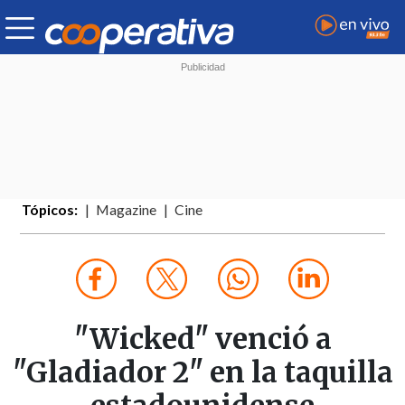
Tópicos:
Magazine
Cine
"Wicked" venció a
"Gladiador 2" en la taquilla