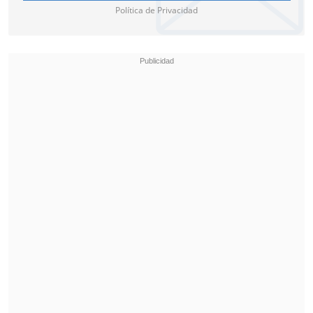
Política de Privacidad