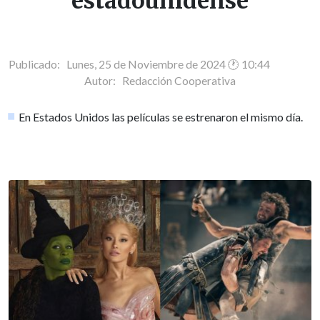
estadounidense
Publicado: Lunes, 25 de Noviembre de 2024 🕐 10:44
Autor:
Redacción Cooperativa
En Estados Unidos las películas se estrenaron el mismo día.