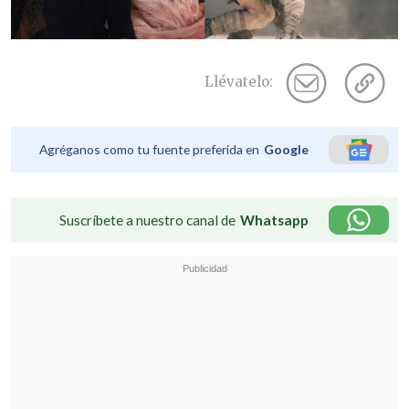
Llévatelo:
Agréganos como tu fuente preferida en
Google
Suscríbete a nuestro canal de
Whatsapp