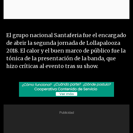
El grupo nacional Santaferia fue el encargado
de abrir la segunda jornada de Lollapalooza
2018. El calor y el buen marco de público fue la
tónica de la presentación de la banda, que
hizo críticas al evento tras su show.