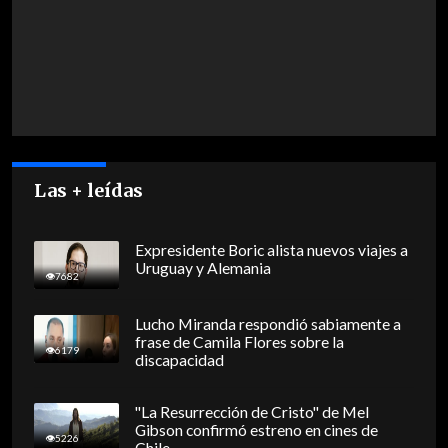
Las + leídas
Expresidente Boric alista nuevos viajes a
Uruguay y Alemania
7682
Lucho Miranda respondió sabiamente a
frase de Camila Flores sobre la
6179
discapacidad
"La Resurrección de Cristo" de Mel
Gibson confirmó estreno en cines de
5226