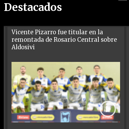
Destacados
Vicente Pizarro fue titular en la
remontada de Rosario Central sobre
Aldosivi