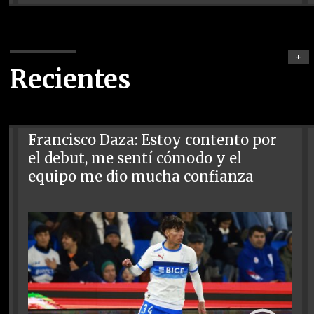
+
Recientes
Francisco Daza: Estoy contento por
el debut, me sentí cómodo y el
equipo me dio mucha confianza