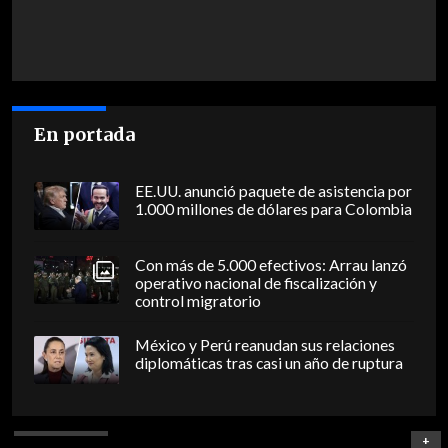
En portada
EE.UU. anunció paquete de asistencia por
1.000 millones de dólares para Colombia
Con más de 5.000 efectivos: Arrau lanzó
operativo nacional de fiscalización y
control migratorio
México y Perú reanudan sus relaciones
diplomáticas tras casi un año de ruptura
+