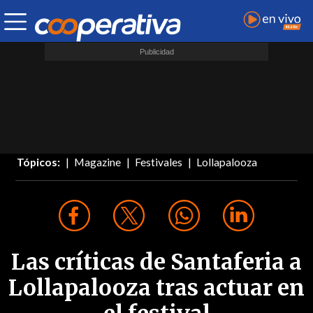
Tópicos:
Magazine
Festivales
Lollapalooza
Las críticas de Santaferia a
Lollapalooza tras actuar en