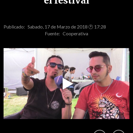
el festival
Publicado: Sabado, 17 de Marzo de 2018 🕐 17:28
Fuente:
Cooperativa
Play
Video