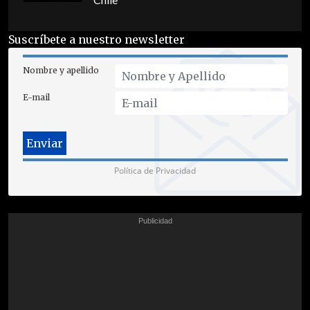
Chile
Suscríbete a nuestro newsletter
Nombre y apellido
E-mail
Política de Privacidad