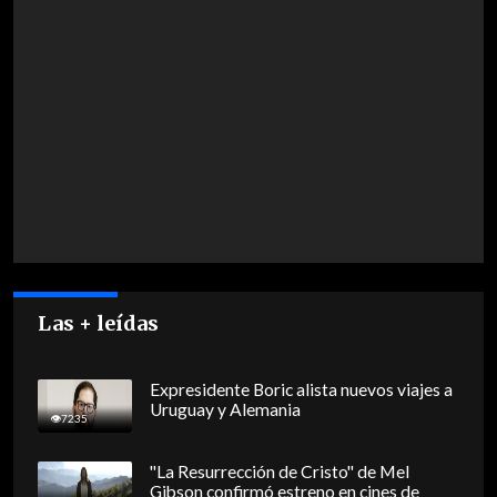
Las + leídas
Expresidente Boric alista nuevos viajes a
Uruguay y Alemania
7235
"La Resurrección de Cristo" de Mel
Gibson confirmó estreno en cines de