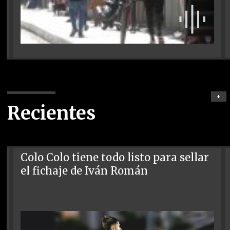
+
Recientes
Colo Colo tiene todo listo para sellar
el fichaje de Iván Román