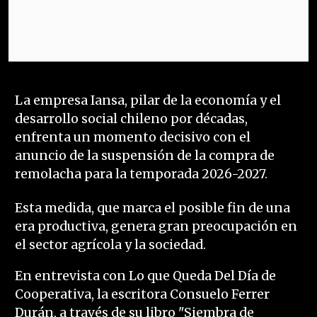
La empresa Iansa, pilar de la economía y el
desarrollo social chileno por décadas,
enfrenta un momento decisivo con el
anuncio de la suspensión de la compra de
remolacha para la temporada 2026-2027.
Esta medida, que marca el posible fin de una
era productiva, genera gran preocupación en
el sector agrícola y la sociedad.
En entrevista con Lo que Queda Del Día de
Cooperativa, la escritora Consuelo Ferrer
Durán, a través de su libro "Siembra de