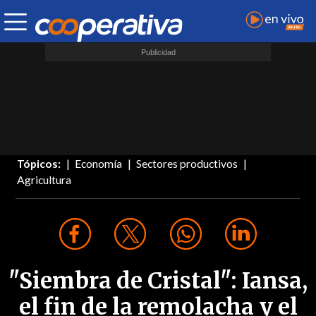
Tópicos:
Economía
Sectores productivos
Agricultura
"Siembra de Cristal": Iansa,
el fin de la remolacha y el