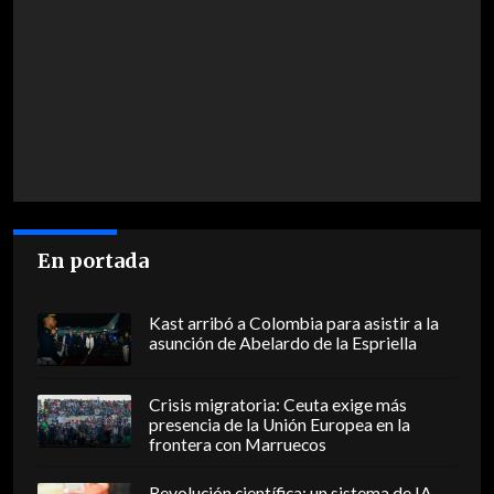
En portada
Kast arribó a Colombia para asistir a la
asunción de Abelardo de la Espriella
Crisis migratoria: Ceuta exige más
presencia de la Unión Europea en la
frontera con Marruecos
Revolución científica: un sistema de IA