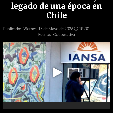
legado de una época en
Chile
Publicado: Viernes, 15 de Mayo de 2026 🕐 18:30
Fuente:
Cooperativa
Play
Video