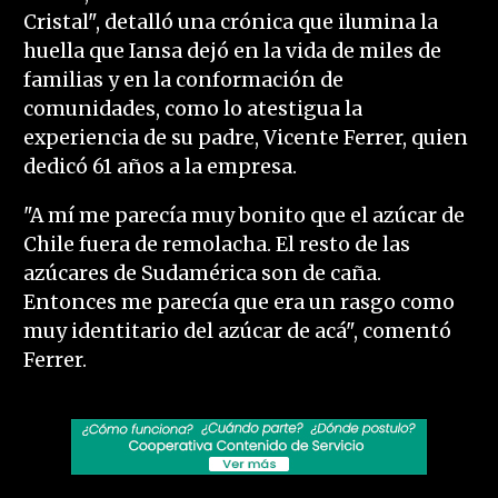
Cristal", detalló una crónica que ilumina la
huella que Iansa dejó en la vida de miles de
familias y en la conformación de
comunidades, como lo atestigua la
experiencia de su padre, Vicente Ferrer, quien
dedicó 61 años a la empresa.
"A mí me parecía muy bonito que el azúcar de
Chile fuera de remolacha. El resto de las
azúcares de Sudamérica son de caña.
Entonces me parecía que era un rasgo como
muy identitario del azúcar de acá", comentó
Ferrer.