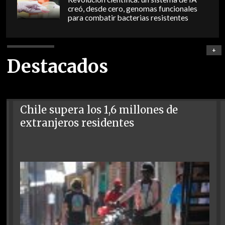
creó, desde cero, genomas funcionales
para combatir bacterias resistentes
+
Destacados
Chile supera los 1,6 millones de
extranjeros residentes