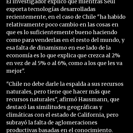
El investigador explicó que mientras Seúl
exporta tecnologías desarrolladas
recientemente, en el caso de Chile "ha habido
relativamente poco cambio en las cosas en
que es lo suficientemente bueno haciendo
como para venderlas en el resto del mundo, y
esa falta de dinamismo en ese lado de la
economía es lo que explica que crezca al 2%
en vez de al 5% o al 6%, como a los que les va
mejor".
"Chile no debe darle la espalda a sus recursos
naturales, pero tiene que hacer más que
recursos naturales", afirmó Hausmann, que
destacó las similitudes geográficas y
climáticas con el estado de California, pero
subrayó la falta de aglomeraciones
productivas basadas en el conocimiento.