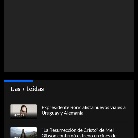
Las + leídas
Expresidente Boric alista nuevos viajes a
Uruguay y Alemania
7517
"La Resurrección de Cristo" de Mel
Gibson confirmó estreno en cines de