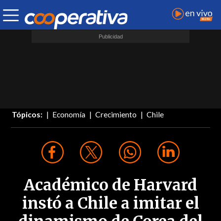
Tópicos:
Economía
Crecimiento
Chile
Académico de Harvard
instó a Chile a imitar el