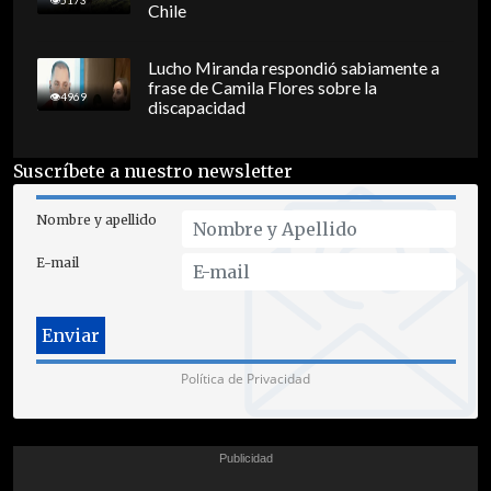
5173
Chile
Lucho Miranda respondió sabiamente a
frase de Camila Flores sobre la
4969
discapacidad
Suscríbete a nuestro newsletter
Nombre y apellido
E-mail
Política de Privacidad