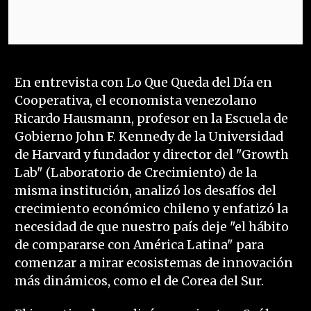
En entrevista con Lo Que Queda del Día en
Cooperativa, el economista venezolano
Ricardo Hausmann, profesor en la Escuela de
Gobierno John F. Kennedy de la Universidad
de Harvard y fundador y director del "Growth
Lab" (Laboratorio de Crecimiento) de la
misma institución, analizó los desafíos del
crecimiento económico chileno y enfatizó la
necesidad de que nuestro país deje "el hábito
de compararse con América Latina" para
comenzar a mirar ecosistemas de innovación
más dinámicos, como el de Corea del Sur.