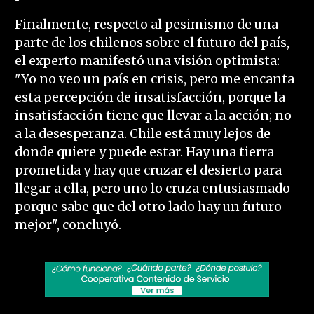
Finalmente, respecto al pesimismo de una
parte de los chilenos sobre el futuro del país,
el experto manifestó una visión optimista:
"Yo no veo un país en crisis, pero me encanta
esta percepción de insatisfacción, porque la
insatisfacción tiene que llevar a la acción; no
a la desesperanza. Chile está muy lejos de
donde quiere y puede estar. Hay una tierra
prometida y hay que cruzar el desierto para
llegar a ella, pero uno lo cruza entusiasmado
porque sabe que del otro lado hay un futuro
mejor", concluyó.