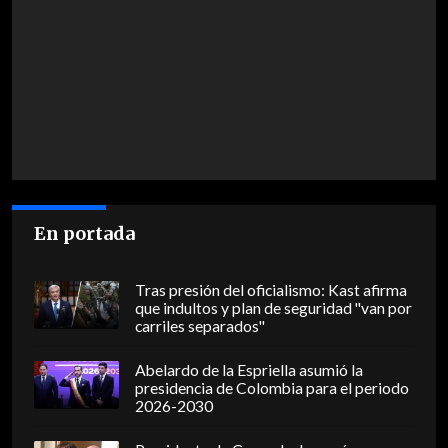
En portada
Tras presión del oficialismo: Kast afirma
que indultos y plan de seguridad "van por
carriles separados"
Abelardo de la Espriella asumió la
presidencia de Colombia para el periodo
2026-2030