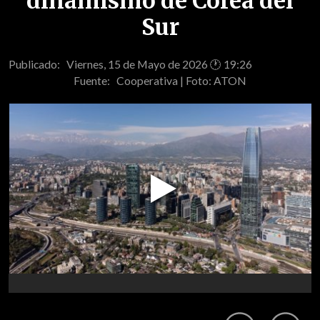
dinamismo de Corea del
Sur
Publicado: Viernes, 15 de Mayo de 2026 🕐 19:26
Fuente:
Cooperativa | Foto: ATON
Play
Video