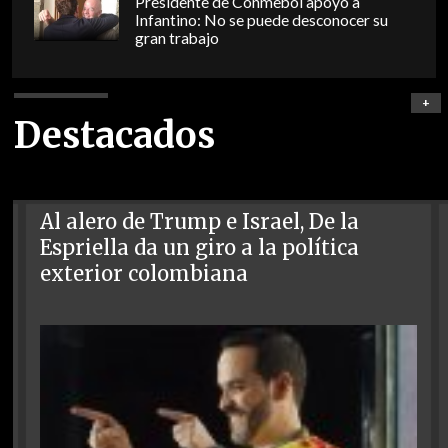
Presidente de Conmebol apoyó a
Infantino: No se puede desconocer su
gran trabajo
+
Destacados
Al alero de Trump e Israel, De la
Espriella da un giro a la política
exterior colombiana