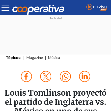
Tópicos:
Magazine
Música
Louis Tomlinson proyectó
el partido de Inglaterra vs.