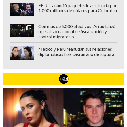
EE.UU. anunció paquete de asistencia por
1.000 millones de dólares para Colombia
Con más de 5.000 efectivos: Arrau lanzó
operativo nacional de fiscalización y
control migratorio
México y Perú reanudan sus relaciones
diplomáticas tras casi un año de ruptura