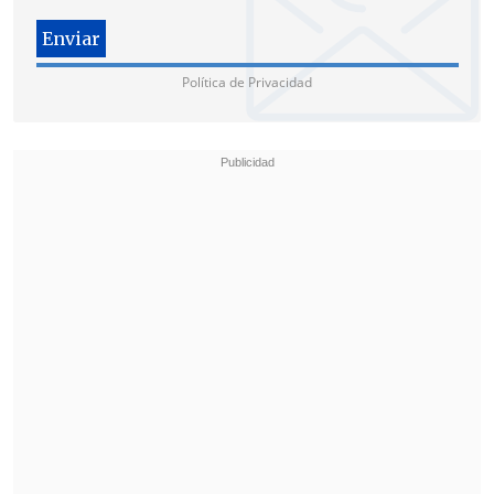
Política de Privacidad