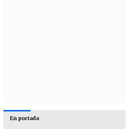
En portada