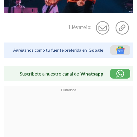
Llévatelo:
Agréganos como tu fuente preferida en
Google
Suscríbete a nuestro canal de
Whatsapp