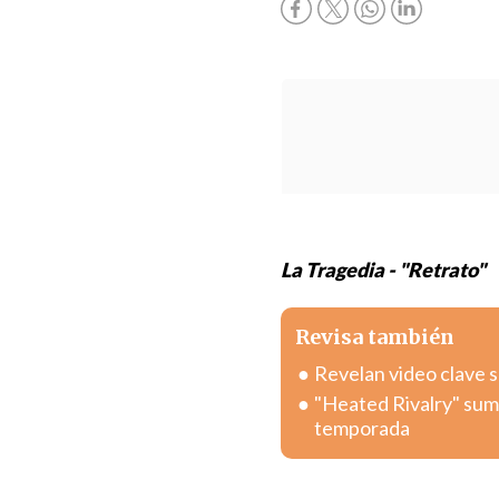
La Tragedia - "Retrato"
Revisa también
Revelan video clave 
"Heated Rivalry" sum
temporada