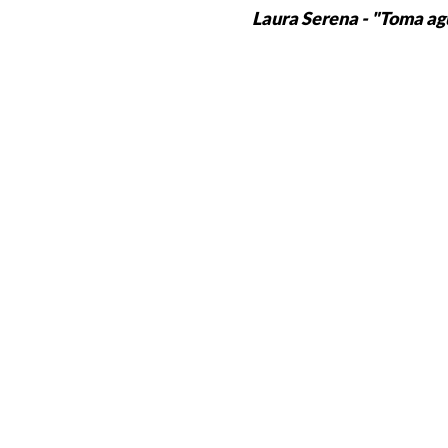
Laura Serena - "Toma ag