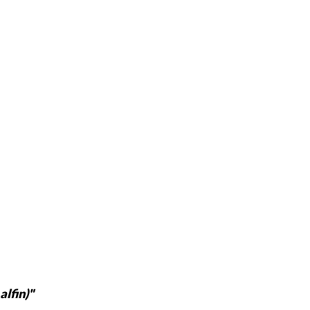
alfin)"