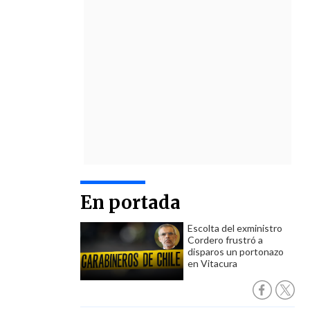
En portada
Escolta del exministro
Cordero frustró a
disparos un portonazo
en Vitacura