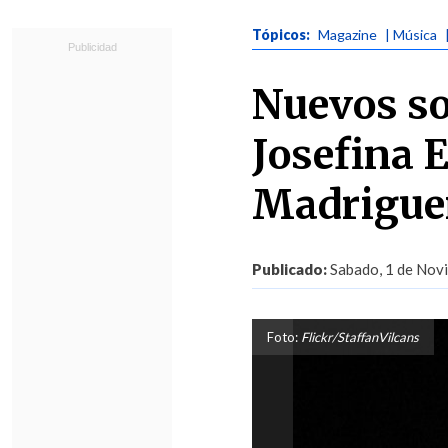
Tópicos:
Magazine
| Música
Nuevos so
Josefina 
Madrigue
Publicado:
Sabado, 1 de Novi
Foto:
Flickr/StaffanVilcans