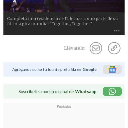
Completó una residencia de 12 fechas como parte de su
última gira mundial "Together, Together".
EFE
Llévatelo:
Agréganos como tu fuente preferida en
Google
Suscríbete a nuestro canal de
Whatsapp