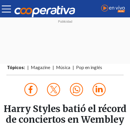
Tópicos:
Magazine
Música
Pop en inglés
Harry Styles batió el récord
de conciertos en Wembley