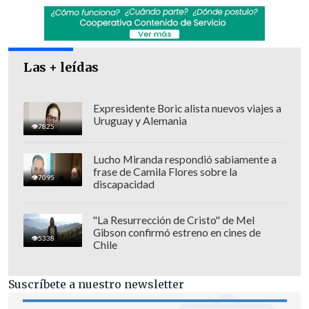
Las + leídas
Expresidente Boric alista nuevos viajes a
Uruguay y Alemania
7825
Lucho Miranda respondió sabiamente a
frase de Camila Flores sobre la
7095
discapacidad
"La Resurrección de Cristo" de Mel
Gibson confirmó estreno en cines de
5338
Chile
Suscríbete a nuestro newsletter