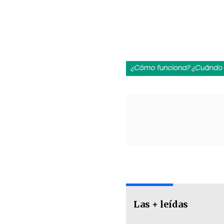
Las + leídas