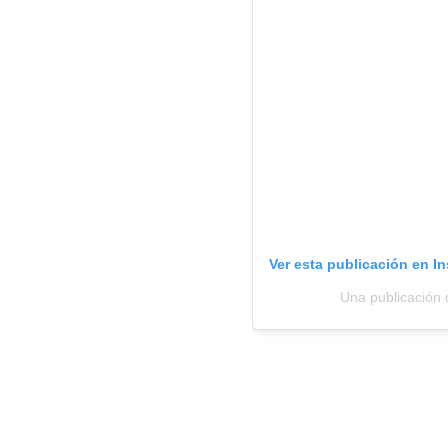
Ver esta publicación en I
Una publicación 