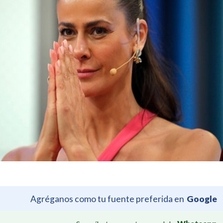
Agréganos como tu fuente preferida en
Google