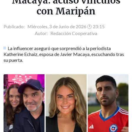
Macaya: acusó vínculos
con Maripán
Publicado: Miércoles, 3 de Junio de 2026 🕐 23:15
Autor:
Redacción Cooperativa
La influencer aseguró que sorprendió a la periodista
Katherine Echaiz, esposa de Javier Macaya, escuchando tras
su puerta.