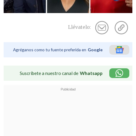
Llévatelo:
Agréganos como tu fuente preferida en
Google
Suscríbete a nuestro canal de
Whatsapp