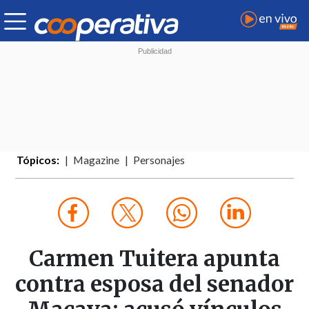
Tópicos:
Magazine
Personajes
Carmen Tuitera apunta
contra esposa del senador