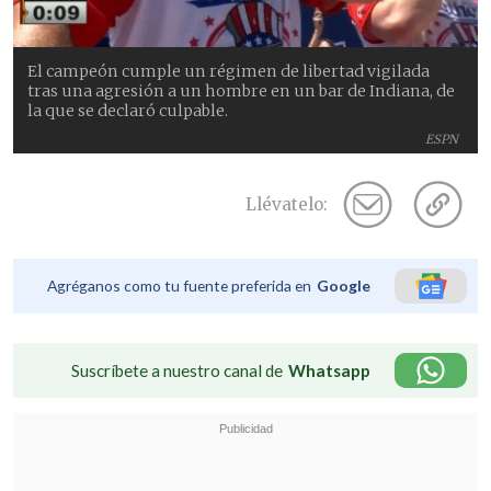
El campeón cumple un régimen de libertad vigilada
tras una agresión a un hombre en un bar de Indiana, de
la que se declaró culpable.
ESPN
Llévatelo:
Agréganos como tu fuente preferida en
Google
Suscríbete a nuestro canal de
Whatsapp