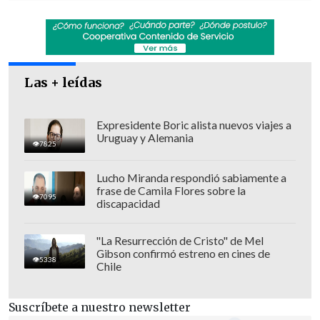
Las + leídas
Expresidente Boric alista nuevos viajes a
Uruguay y Alemania
7825
Lucho Miranda respondió sabiamente a
frase de Camila Flores sobre la
7095
discapacidad
"La Resurrección de Cristo" de Mel
Gibson confirmó estreno en cines de
5338
Chile
Suscríbete a nuestro newsletter