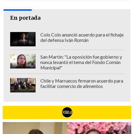
En portada
Colo Colo anunció acuerdo para el fichaje
del defensa Iván Román
San Martín: "La oposición fue gobierno y
nunca levantó el tema del Fondo Común
Municipal"
Chile y Marruecos firmaron acuerdo para
facilitar comercio de alimentos