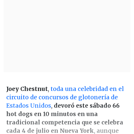
Joey Chestnut
,
toda una celebridad en el
circuito de concursos de glotonería de
Estados Unidos
,
devoró este sábado 66
hot dogs en 10 minutos en una
tradicional competencia que se celebra
cada 4 de julio en Nueva York
, aunque