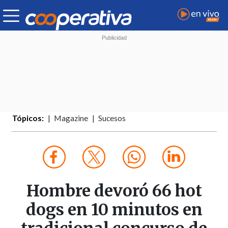
Tópicos:
Magazine
Sucesos
Hombre devoró 66 hot
dogs en 10 minutos en