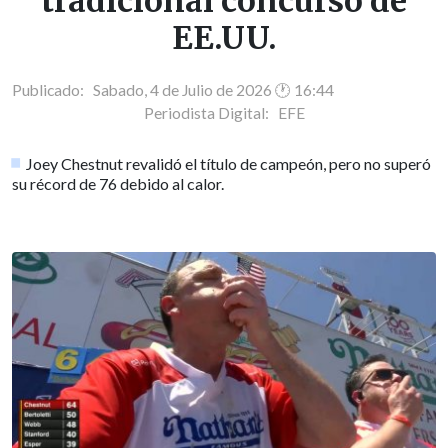
tradicional concurso de
EE.UU.
Publicado: Sabado, 4 de Julio de 2026 🕐 16:44
Periodista Digital:
EFE
Joey Chestnut revalidó el título de campeón, pero no superó
su récord de 76 debido al calor.