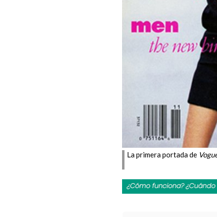
La primera portada de
Vogu