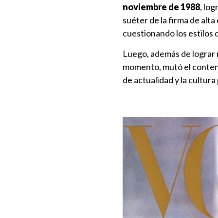
noviembre de 1988
, lo
suéter de la firma de alt
cuestionando los estilos 
Luego, además de lograr 
momento, mutó el conteni
de actualidad y la cultura