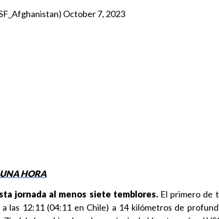
SF_Afghanistan)
October 7, 2023
 UNA HORA
sta jornada al menos siete temblores.
El primero de t
a las 12:11 (04:11 en Chile) a 14 kilómetros de profund