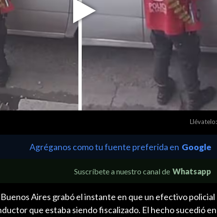
Play
Video
Llévatelo:
Agréganos como tu fuente preferida en
Google
Suscríbete a nuestro canal de
Whatsapp
 Buenos Aires grabó el instante en que un efectivo policial
ductor que estaba siendo fiscalizado. El hecho sucedió en