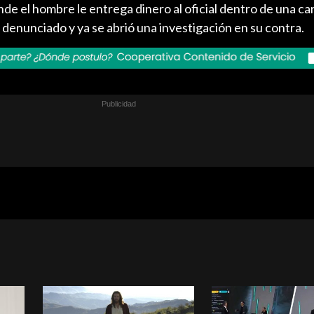
e el hombre le entrega dinero al oficial dentro de una ca
e denunciado y ya se abrió una investigación en su contra.