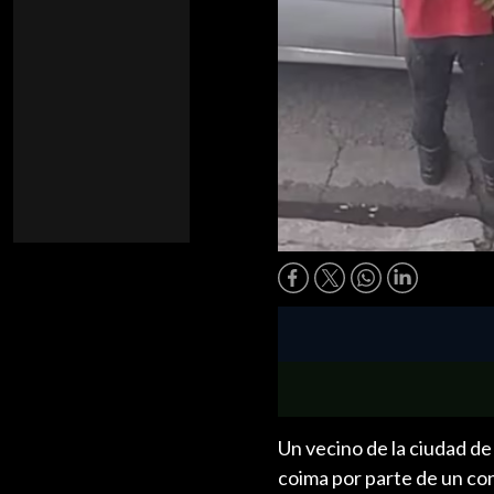
Un vecino de la ciudad de
coima por parte de un con