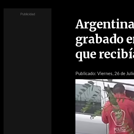
Argentina:
grabado e
que recib
Publicado:
Viernes, 26 de Juli