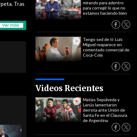
mirando para adentro
rpeta. Tras
para corregir lo que no
estamos haciendo bien
Tengo sed de ti: Luis
Miguel reaparece en
comentado comercial de
Coca-Cola
Videos Recientes
Matías Sepúlveda y
Lanús lamentaron
derrota ante Unión de
Santa Fe en el Clausura
de Argentina