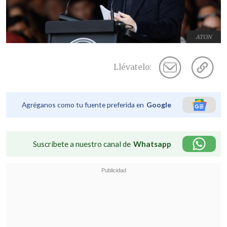
ATON
Llévatelo:
Agréganos como tu fuente preferida en
Google
Suscríbete a nuestro canal de
Whatsapp