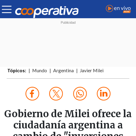
Tópicos:
Mundo
Argentina
Javier Milei
Gobierno de Milei ofrece la
ciudadanía argentina a