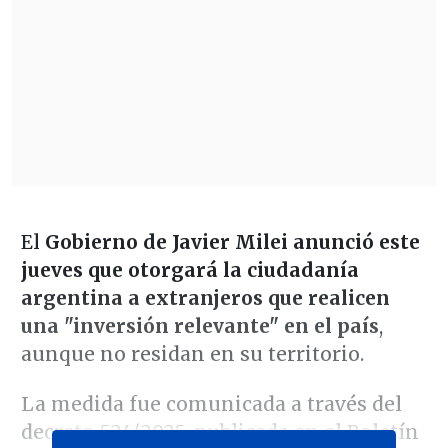
El
Gobierno de Javier Milei anunció este
jueves que otorgará la ciudadanía
argentina a extranjeros que realicen
una "inversión relevante" en el país
,
aunque no residan en su territorio.
La medida fue comunicada a través del
decreto 524/2025, publicada en el Boletín