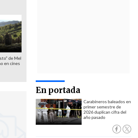
sto" de Mel
o en cines
En portada
Carabineros baleados en
primer semestre de
2026 duplican cifra del
año pasado