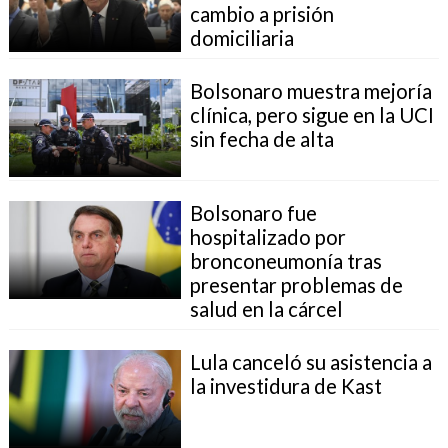
cambio a prisión
domiciliaria
Bolsonaro muestra mejoría
clínica, pero sigue en la UCI
sin fecha de alta
Bolsonaro fue
hospitalizado por
bronconeumonía tras
presentar problemas de
salud en la cárcel
Lula canceló su asistencia a
la investidura de Kast