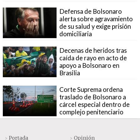
Defensa de Bolsonaro
alerta sobre agravamiento
de su salud y exige prisión
domiciliaria
Decenas de heridos tras
caída de rayo en acto de
apoyo a Bolsonaro en
Brasilia
Corte Suprema ordena
traslado de Bolsonaro a
cárcel especial dentro de
complejo penitenciario
Portada
Opinión
>
>