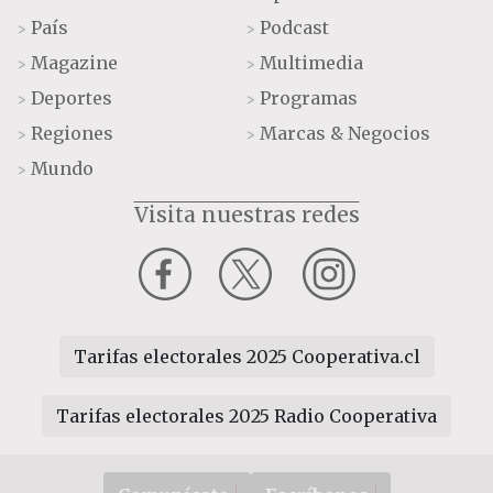
País
Podcast
>
>
Magazine
Multimedia
>
>
Deportes
Programas
>
>
Regiones
Marcas & Negocios
>
>
Mundo
>
Visita nuestras redes
Tarifas electorales 2025 Cooperativa.cl
Tarifas electorales 2025 Radio Cooperativa