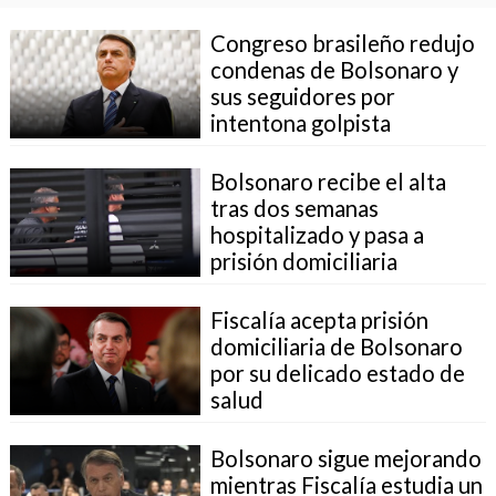
Congreso brasileño redujo
condenas de Bolsonaro y
sus seguidores por
intentona golpista
Bolsonaro recibe el alta
tras dos semanas
hospitalizado y pasa a
prisión domiciliaria
Fiscalía acepta prisión
domiciliaria de Bolsonaro
por su delicado estado de
salud
Bolsonaro sigue mejorando
mientras Fiscalía estudia un