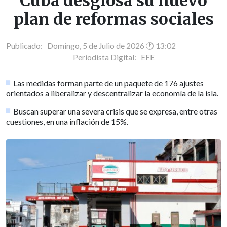
Cuba desglosa su nuevo
plan de reformas sociales
Publicado: Domingo, 5 de Julio de 2026 🕐 13:02
Periodista Digital:
EFE
Las medidas forman parte de un paquete de 176 ajustes
orientados a liberalizar y descentralizar la economía de la isla.
Buscan superar una severa crisis que se expresa, entre otras
cuestiones, en una inflación de 15%.