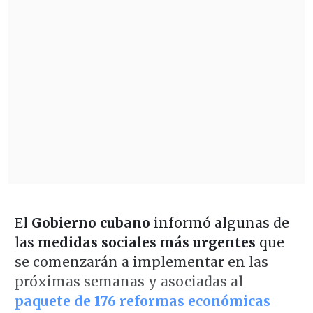
El
Gobierno cubano
informó algunas de
las
medidas sociales más urgentes
que
se comenzarán a implementar en las
próximas semanas y asociadas al
paquete de 176 reformas económicas