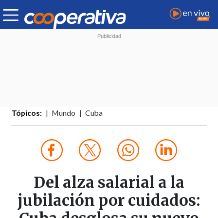
Tópicos:
Mundo
Cuba
Del alza salarial a la
jubilación por cuidados: