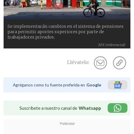
Se implementarán cambios en el sistema de pensiones
para permitir aportes superiores por parte de
trabajadores privados.
EFE (referencial)
Llévatelo:
Agréganos como tu fuente preferida en
Google
Suscríbete a nuestro canal de
Whatsapp