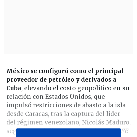
México se configuró como el principal
proveedor de petróleo y derivados a
Cuba
, elevando el costo geopolítico en su
relación con Estados Unidos, que
impulsó restricciones de abasto a la isla
desde Caracas, tras la captura del líder
del régimen venezolano, Nicolás Maduro,
según especialistas consultados por
EFE