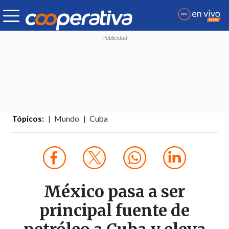
Tópicos:
Mundo
Cuba
México pasa a ser
principal fuente de