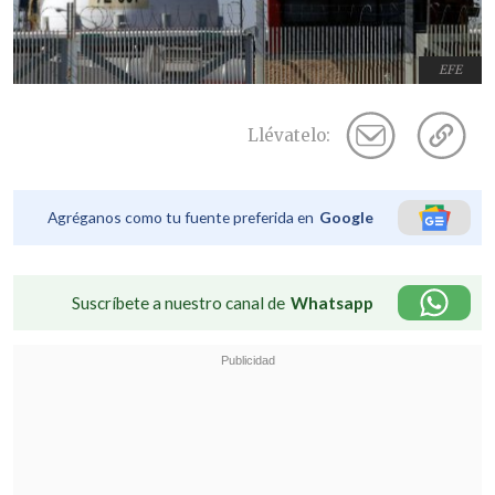
EFE
Llévatelo:
Agréganos como tu fuente preferida en
Google
Suscríbete a nuestro canal de
Whatsapp