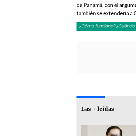
de Panamá, con el argume
también se extendería a 
Las + leídas