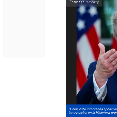
Foto:
EFE (archivo)
"China está intentando apoderar
intervención en la biblioteca pr