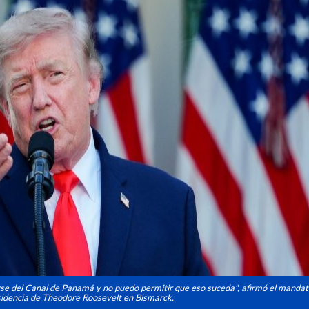
se del Canal de Panamá y no puedo permitir que eso suceda", afirmó el mandat
esidencia de Theodore Roosevelt en Bismarck.