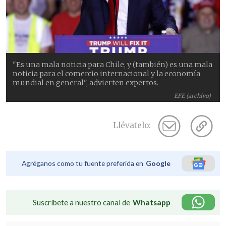
"Es una mala noticia para Chile, y (también) es una mala
noticia para el comercio internacional y la economía
mundial en general", advierten expertos.
EFE (archivo)
Llévatelo:
Agréganos como tu fuente preferida en
Google
Suscríbete a nuestro canal de
Whatsapp