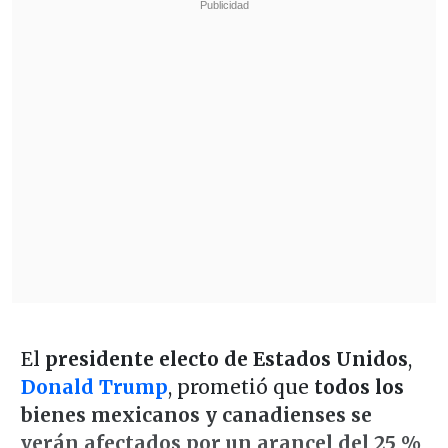
El
presidente electo de Estados Unidos
,
Donald Trump
, prometió que
todos los
bienes mexicanos y canadienses se
verán afectados por un arancel del 25 %