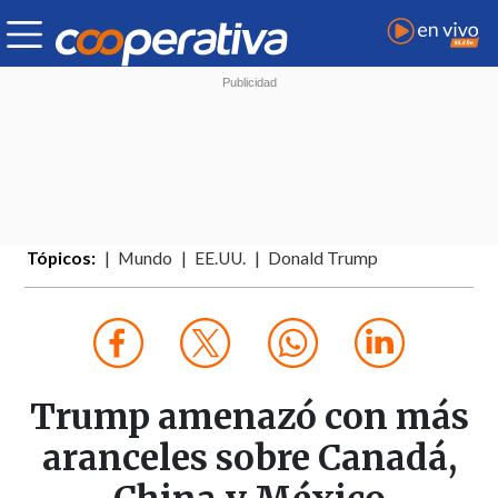
Tópicos:
Mundo
EE.UU.
Donald Trump
Trump amenazó con más
aranceles sobre Canadá,