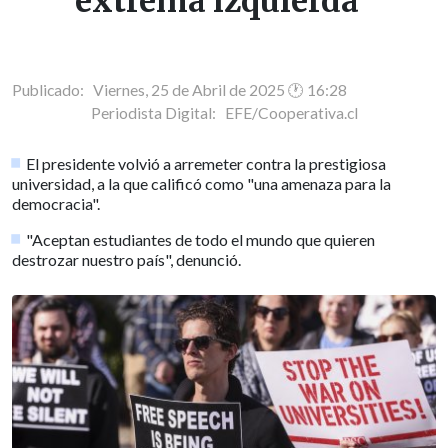
extrema izquierda"
Publicado: Viernes, 25 de Abril de 2025 🕐 16:28
Periodista Digital:
EFE/Cooperativa.cl
El presidente volvió a arremeter contra la prestigiosa
universidad, a la que calificó como "una amenaza para la
democracia".
"Aceptan estudiantes de todo el mundo que quieren
destrozar nuestro país", denunció.