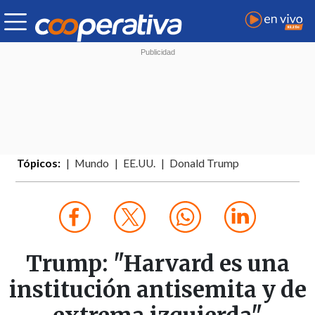
Tópicos:
Mundo
EE.UU.
Donald Trump
Trump: "Harvard es una
institución antisemita y de