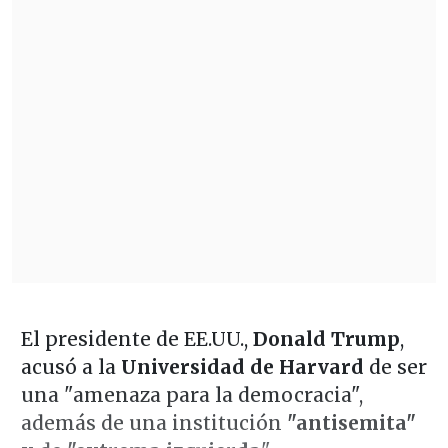
El presidente de EE.UU.,
Donald Trump
,
acusó a la
Universidad de Harvard
de ser
una "amenaza para la democracia",
además de una institución
"antisemita"