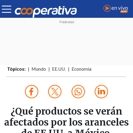
Tópicos:
Mundo
EE.UU.
Economía
¿Qué productos se verán
afectados por los aranceles