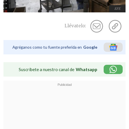
EFE
Llévatelo:
Agréganos como tu fuente preferida en
Google
Suscríbete a nuestro canal de
Whatsapp