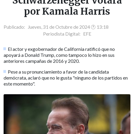
Schwarzenegger votará
por Kamala Harris
Publicado: Jueves, 31 de Octubre de 2024 🕐 13:18
Periodista Digital:
EFE
El actor y exgobernador de California ratificó que no
apoyará a Donald Trump, como tampoco lo hizo en sus
anteriores campañas de 2016 y 2020.
Pese a su pronunciamiento a favor de la candidata
demócrata, aclaró que no le gusta "ninguno de los partidos en
este momento".