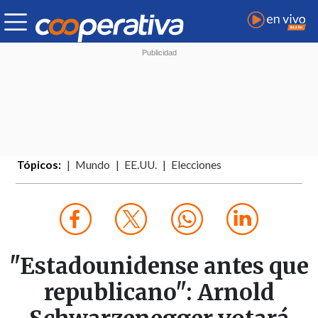
Tópicos:
Mundo
EE.UU.
Elecciones
"Estadounidense antes que
republicano": Arnold