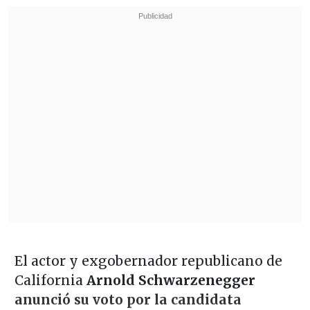
El actor y exgobernador republicano de
California
Arnold Schwarzenegger
anunció su voto por la candidata