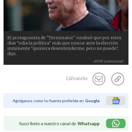
El protagonista de "Terminator" confesó que por estos
días "odia la política" más que nunca: ante la elección
inminente "quisiera desentenderme, pero no puedo",
dijo.
ATON (referencial)
Llévatelo:
Agréganos como tu fuente preferida en
Google
Suscríbete a nuestro canal de
Whatsapp