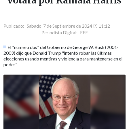
votará por Kamala Harris
Publicado: Sabado, 7 de Septiembre de 2024 🕐 11:12
Periodista Digital:
EFE
El "número dos" del Gobierno de George W. Bush (2001-
2009) dijo que Donald Trump "intentó robar las últimas
elecciones usando mentiras y violencia para mantenerse en el
poder".