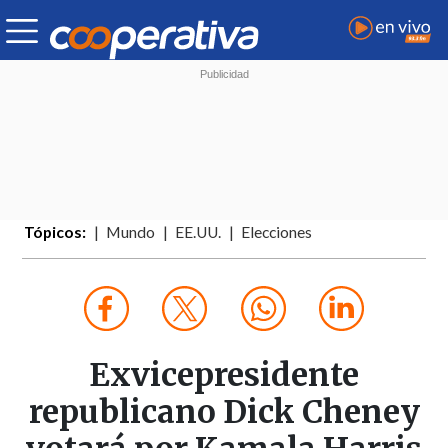
Tópicos:
Mundo
EE.UU.
Elecciones
Exvicepresidente
republicano Dick Cheney