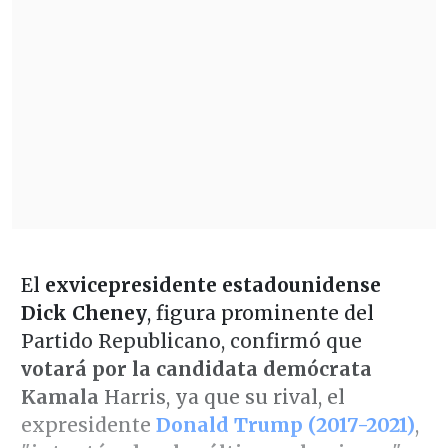
El
exvicepresidente estadounidense
Dick Cheney
, figura prominente del
Partido Republicano, confirmó que
votará por la candidata demócrata
Kamala
Harris, ya que su rival, el
expresidente
Donald Trump (2017-2021)
,