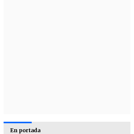
En portada