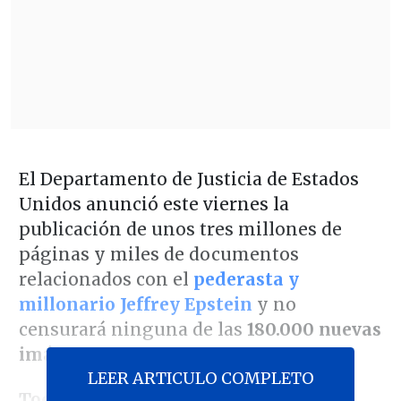
El Departamento de Justicia de Estados
Unidos anunció este viernes la
publicación de unos tres millones de
páginas y miles de documentos
relacionados con el
pederasta y
millonario Jeffrey Epstein
y no
censurará ninguna de las
180.000 nuevas
imágenes.
LEER ARTICULO COMPLETO
Todd Blanche
, fiscal general, anunció