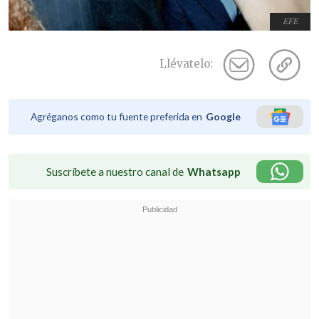
EFE
Llévatelo:
Agréganos como tu fuente preferida en
Google
Suscríbete a nuestro canal de
Whatsapp