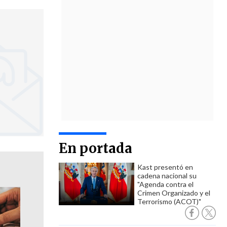
En portada
Kast presentó en
cadena nacional su
"Agenda contra el
Crimen Organizado y el
Terrorismo (ACOT)"