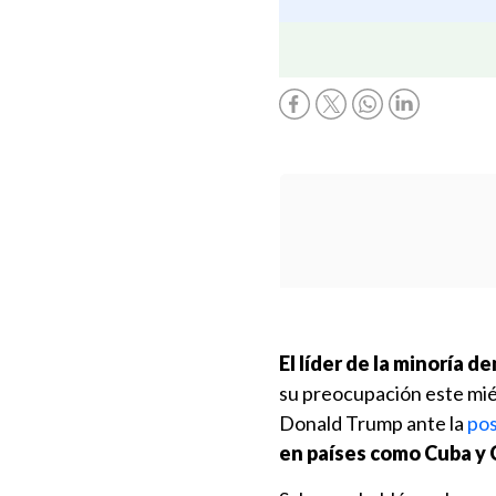
El líder de la minoría
su preocupación este mié
Donald Trump ante la
pos
en países como Cuba y 