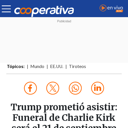
Tópicos:
Mundo
EE.UU.
Tiroteos
Trump prometió asistir:
Funeral de Charlie Kirk