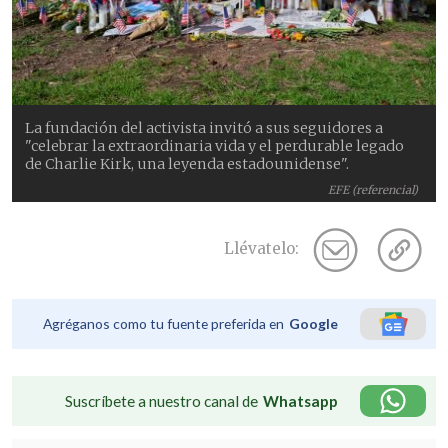
La fundación del activista invitó a sus seguidores a
"celebrar la extraordinaria vida y el perdurable legado
de Charlie Kirk, una leyenda estadounidense".
EFE (referencial)
Llévatelo:
Agréganos como tu fuente preferida en
Google
Suscríbete a nuestro canal de
Whatsapp