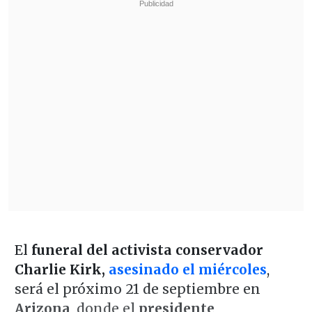
El
funeral del activista conservador
Charlie Kirk,
asesinado el miércoles
,
será el próximo 21 de septiembre en
Arizona
, donde el
presidente