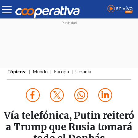
Tópicos:
Mundo
Europa
Ucrania
Vía telefónica, Putin reiteró
a Trump que Rusia tomará