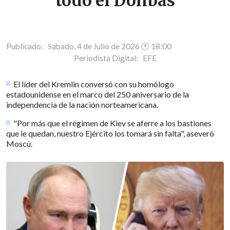
todo el Donbás
Publicado: Sabado, 4 de Julio de 2026 🕐 18:00
Periodista Digital:
EFE
El líder del Kremlin conversó con su homólogo
estadounidense en el marco del 250 aniversario de la
independencia de la nación norteamericana.
"Por más que el régimen de Kiev se aferre a los bastiones
que le quedan, nuestro Ejército los tomará sin falta", aseveró
Moscú.