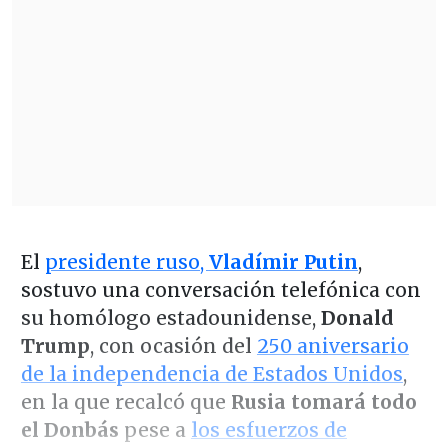
El
presidente ruso,
Vladímir Putin
,
sostuvo una conversación telefónica con
su homólogo estadounidense,
Donald
Trump
, con ocasión del
250 aniversario
de la independencia de Estados Unidos
,
en la que recalcó que
Rusia tomará todo
el Donbás
pese a
los esfuerzos de