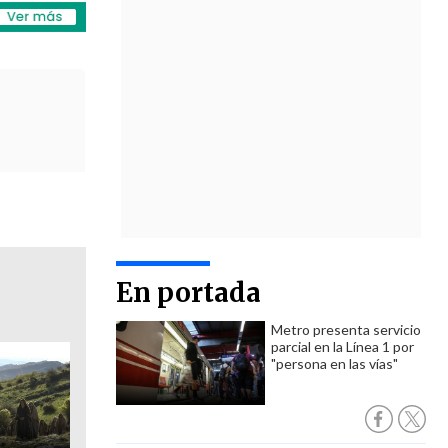
En portada
Metro presenta servicio
parcial en la Línea 1 por
"persona en las vías"