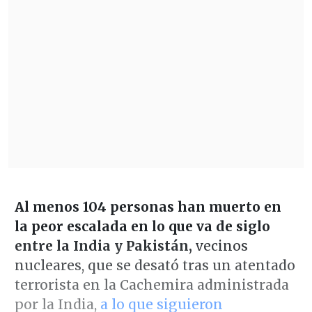
Al menos 104 personas han muerto en
la peor escalada en lo que va de siglo
entre la India y Pakistán,
vecinos
nucleares, que se desató tras un atentado
terrorista en la Cachemira administrada
por la India,
a lo que siguieron