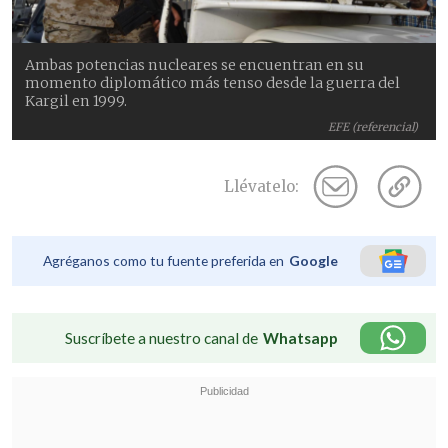
Ambas potencias nucleares se encuentran en su
momento diplomático más tenso desde la guerra del
Kargil en 1999.
EFE (referencial)
Llévatelo:
Agréganos como tu fuente preferida en
Google
Suscríbete a nuestro canal de
Whatsapp