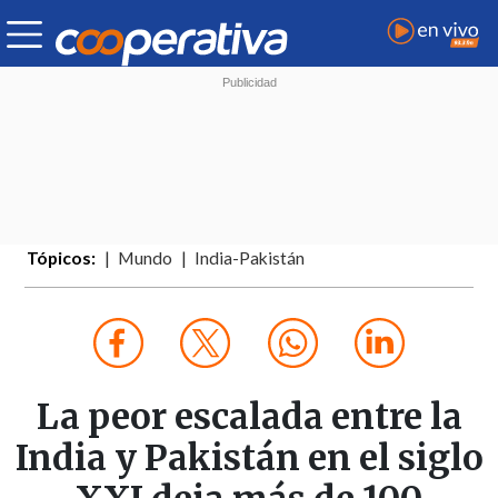
Tópicos:
Mundo
India-Pakistán
La peor escalada entre la
India y Pakistán en el siglo