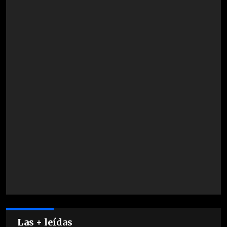
Las + leídas