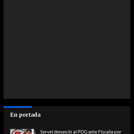
En portada
Servel denunció al PDG ante Fiscalía por