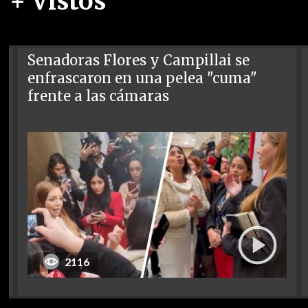
+ Vistos
Senadoras Flores y Campillai se
enfrascaron en una pelea "cuma"
frente a las cámaras
2116