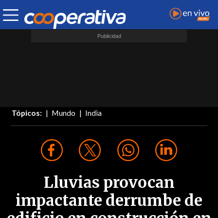
Tópicos:
Mundo
India
Lluvias provocan
impactante derrumbe de