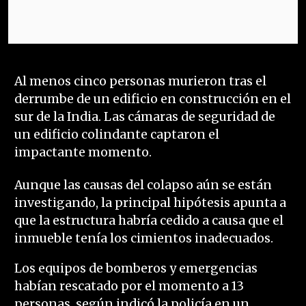
Al menos cinco personas murieron tras el
derrumbe de un edificio en construcción en el
sur de la India. Las cámaras de seguridad de
un edificio colindante captaron el
impactante momento.
Aunque las causas del colapso aún se están
investigando, la principal hipótesis apunta a
que la estructura habría cedido a causa que el
inmueble tenía los cimientos inadecuados.
Los equipos de bomberos y emergencias
habían rescatado por el momento a 13
personas, según indicó la policía en un