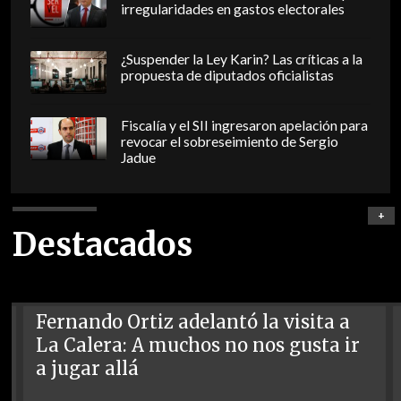
irregularidades en gastos electorales
¿Suspender la Ley Karin? Las críticas a la
propuesta de diputados oficialistas
Fiscalía y el SII ingresaron apelación para
revocar el sobreseimiento de Sergio
Jadue
+
Destacados
Fernando Ortiz adelantó la visita a
La Calera: A muchos no nos gusta ir
a jugar allá