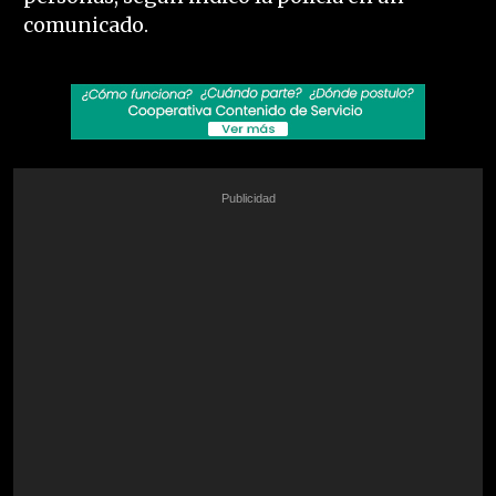
comunicado.