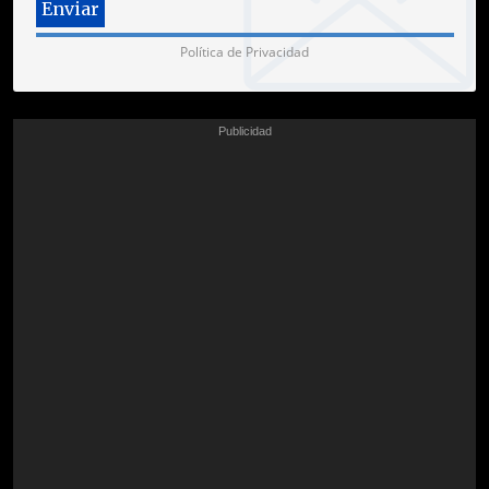
Política de Privacidad