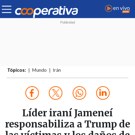
Tópicos:
Mundo
Irán
Líder iraní Jameneí
responsabiliza a Trump de