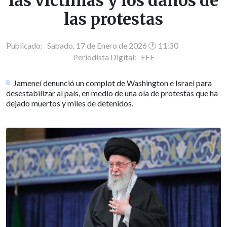
las víctimas y los daños de
las protestas
Publicado: Sabado, 17 de Enero de 2026 🕐 11:30
Periodista Digital:
EFE
Jameneí denunció un complot de Washington e Israel para
desestabilizar al país, en medio de una ola de protestas que ha
dejado muertos y miles de detenidos.