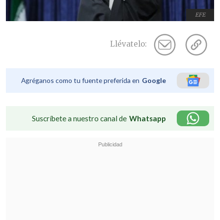
EFE
Llévatelo:
Agréganos como tu fuente preferida en
Google
Suscríbete a nuestro canal de
Whatsapp