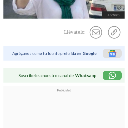
Archivo
Llévatelo:
Agréganos como tu fuente preferida en
Google
Suscríbete a nuestro canal de
Whatsapp