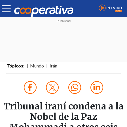
Tópicos:
Mundo
Irán
Tribunal iraní condena a la
Nobel de la Paz