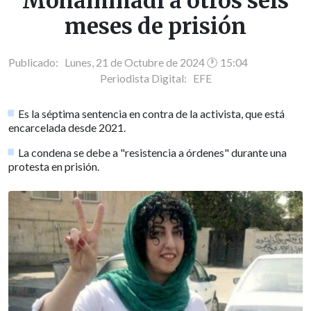
Mohammadi a otros seis
meses de prisión
Publicado: Lunes, 21 de Octubre de 2024 🕐 15:04
Periodista Digital:
EFE
Es la séptima sentencia en contra de la activista, que está
encarcelada desde 2021.
La condena se debe a "resistencia a órdenes" durante una
protesta en prisión.