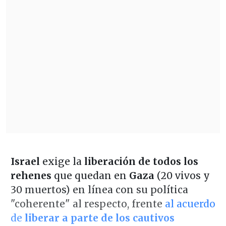
Israel
exige la
liberación de todos los
rehenes
que quedan en
Gaza
(20 vivos y
30 muertos) en línea con su política
"coherente" al respecto, frente
al acuerdo
de
liberar a parte de los cautivos