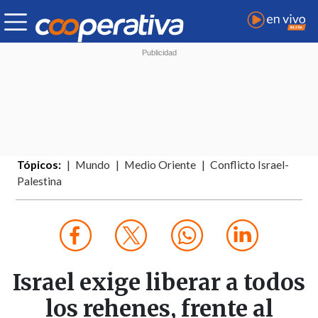
Tópicos:
Mundo
Medio Oriente
Conflicto Israel-
Palestina
Israel exige liberar a todos
los rehenes, frente al