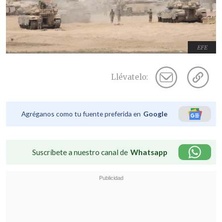
EFE
Llévatelo:
Agréganos como tu fuente preferida en
Google
Suscríbete a nuestro canal de
Whatsapp