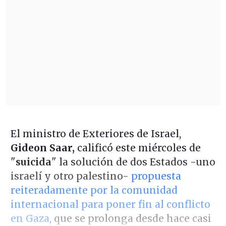
El ministro de Exteriores de Israel,
Gideon Saar,
calificó este miércoles de
"
suicida
" la solución de dos Estados -uno
israelí y otro palestino-
propuesta
reiteradamente por la comunidad
internacional para poner fin al conflicto
en Gaza
, que se prolonga desde hace casi