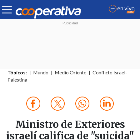
Tópicos:
Mundo
Medio Oriente
Conflicto Israel-
Palestina
Ministro de Exteriores
israelí califica de "suicida"