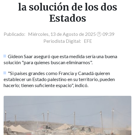
la solución de los dos
Estados
Publicado: Miércoles, 13 de Agosto de 2025 🕐 09:39
Periodista Digital:
EFE
Gideon Saar aseguró que esta medida sería una buena
solución "para quienes buscan eliminarnos".
"Si países grandes como Francia y Canadá quieren
establecer un Estado palestino en su territorio, pueden
hacerlo; tienen suficiente espacio", indicó.