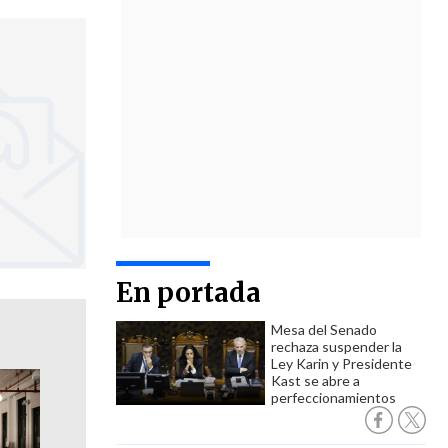
En portada
Mesa del Senado
rechaza suspender la
Ley Karin y Presidente
Kast se abre a
perfeccionamientos