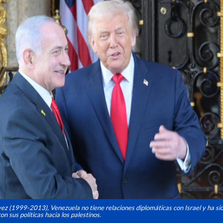
 (1999-2013), Venezuela no tiene relaciones diplomáticas con Israel y ha sid
on sus políticas hacia los palestinos.