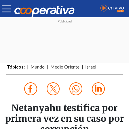
Tópicos:
Mundo
Medio Oriente
Israel
Netanyahu testifica por
primera vez en su caso por