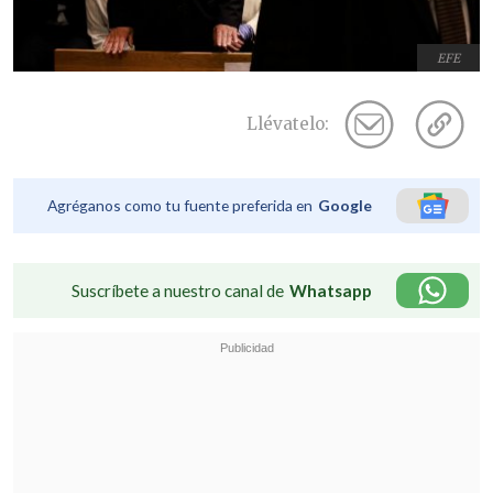
EFE
Llévatelo:
Agréganos como tu fuente preferida en
Google
Suscríbete a nuestro canal de
Whatsapp