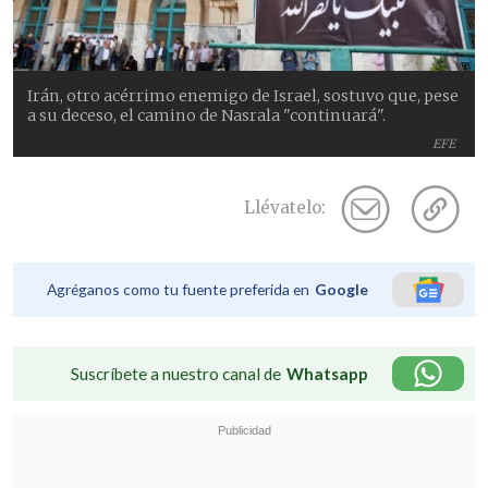
Irán, otro acérrimo enemigo de Israel, sostuvo que, pese
a su deceso, el camino de Nasrala "continuará".
EFE
Llévatelo:
Agréganos como tu fuente preferida en
Google
Suscríbete a nuestro canal de
Whatsapp