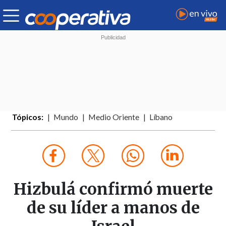
Tópicos:
Mundo
Medio Oriente
Líbano
Hizbulá confirmó muerte
de su líder a manos de