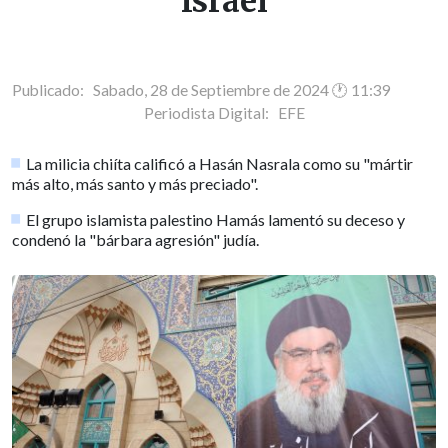
Israel
Publicado: Sabado, 28 de Septiembre de 2024 🕐 11:39
Periodista Digital:
EFE
La milicia chiíta calificó a Hasán Nasrala como su "mártir
más alto, más santo y más preciado".
El grupo islamista palestino Hamás lamentó su deceso y
condenó la "bárbara agresión" judía.