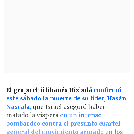
El grupo chií libanés Hizbulá
confirmó
este sábado la muerte de su líder, Hasán
Nasrala,
que Israel aseguró haber
matado la víspera
en un
intenso
bombardeo contra el presunto cuartel
general del movimiento armado
en los