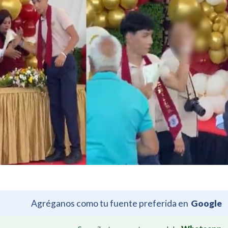
Agréganos como tu fuente preferida en
Google