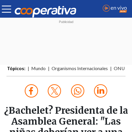
Tópicos:
Mundo
Organismos Internacionales
ONU
¿Bachelet? Presidenta de la
Asamblea General: "Las