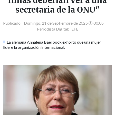
niñas deberían ver a una
secretaria de la ONU"
Publicado: Domingo, 21 de Septiembre de 2025 🕐 00:05
Periodista Digital:
EFE
La alemana Annalena Baerbock exhortó que una mujer
lidere la organización internacional.