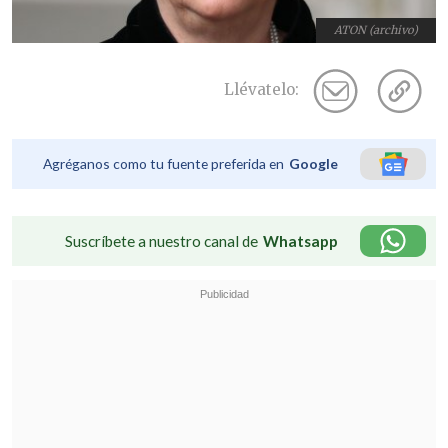
ATON (archivo)
Llévatelo:
Agréganos como tu fuente preferida en
Google
Suscríbete a nuestro canal de
Whatsapp