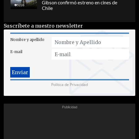
Gibson confirmó estreno en cines de
5226
Chile
Suscríbete a nuestro newsletter
Nombre y apellido
E-mail
Política de Privacidad