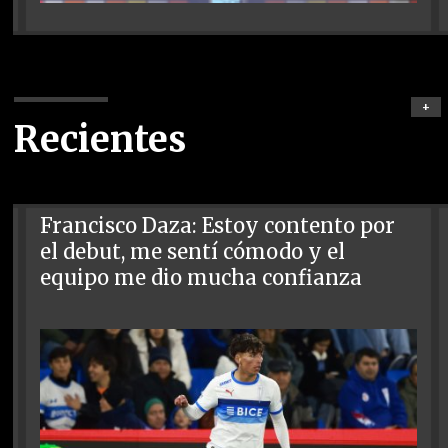
+
Recientes
Francisco Daza: Estoy contento por
el debut, me sentí cómodo y el
equipo me dio mucha confianza