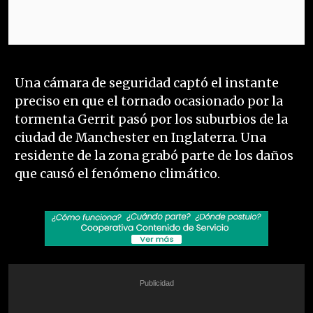
Una cámara de seguridad captó el instante
preciso en que el tornado ocasionado por la
tormenta Gerrit pasó por los suburbios de la
ciudad de Manchester en Inglaterra. Una
residente de la zona grabó parte de los daños
que causó el fenómeno climático.