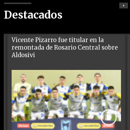
+
Destacados
Vicente Pizarro fue titular en la
remontada de Rosario Central sobre
Aldosivi