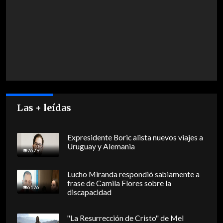
Las + leídas
Expresidente Boric alista nuevos viajes a
Uruguay y Alemania
7679
Lucho Miranda respondió sabiamente a
frase de Camila Flores sobre la
6176
discapacidad
"La Resurrección de Cristo" de Mel