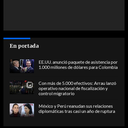
En portada
EE.UU. anunció paquete de asistencia por
1.000 millones de dólares para Colombia
Con más de 5.000 efectivos: Arrau lanzó
operativo nacional de fiscalización y
control migratorio
México y Perú reanudan sus relaciones
diplomáticas tras casi un año de ruptura