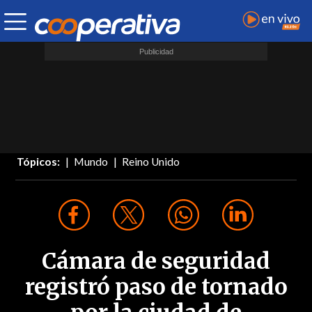
Tópicos:
Mundo
Reino Unido
Cámara de seguridad
registró paso de tornado