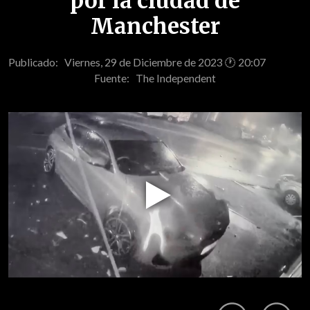
por la ciudad de
Manchester
Publicado: Viernes, 29 de Diciembre de 2023 🕐 20:07
Fuente:
The Independent
Play
Video