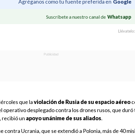
Agréganos como tu fuente preferida en
Google
Suscríbete a nuestro canal de
Whatsapp
Llévatelo:
ércoles que la
violación de Rusia de su espacio aéreo
c
el operativo desplegado contra los drones rusos, que duró 
 recibió un
apoyo unánime de sus aliados
.
 contra Ucrania, que se extendió a Polonia, más de 40 mis