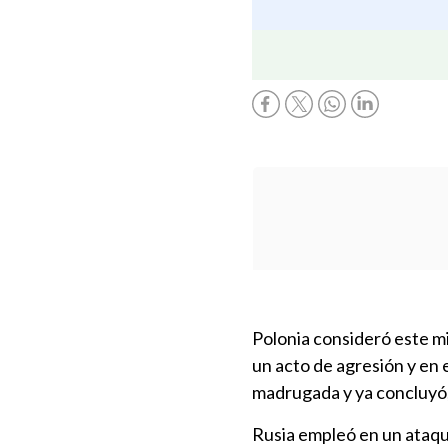
Polonia consideró este mi
un acto de agresión y en 
madrugada y ya concluyó,
Rusia empleó en un ataque