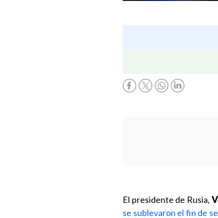
El presidente de Rusia,
V
se sublevaron el fin de s