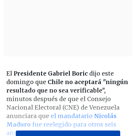
El
Presidente Gabriel Boric
dijo este
domingo que
Chile no aceptará "ningún
resultado que no sea verificable",
minutos después de que el Consejo
Nacional Electoral (CNE) de Venezuela
anunciara que
el mandatario
Nicolás
Maduro
fue reelegido para otros seis
años en el cargo.