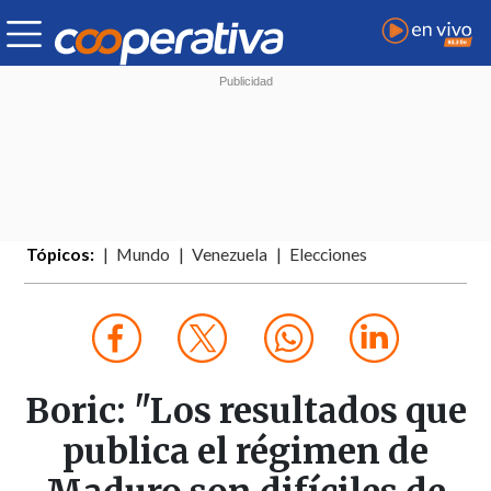
Tópicos:
Mundo
Venezuela
Elecciones
Boric: "Los resultados que
publica el régimen de