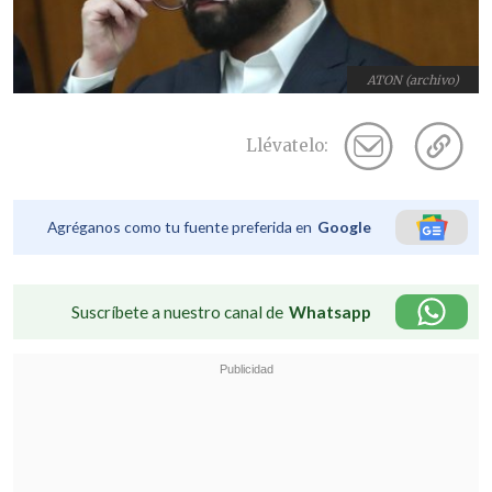
ATON (archivo)
Llévatelo:
Agréganos como tu fuente preferida en
Google
Suscríbete a nuestro canal de
Whatsapp