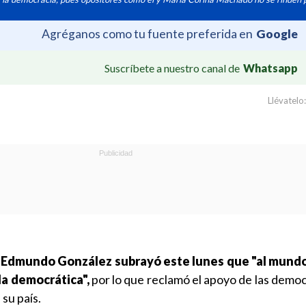
Agréganos como tu fuente preferida en
Google
Suscríbete a nuestro canal de
Whatsapp
Llévatelo:
 Edmundo González subrayó este lunes que "al mundo
a democrática",
por lo que reclamó el apoyo de las democ
 su país.