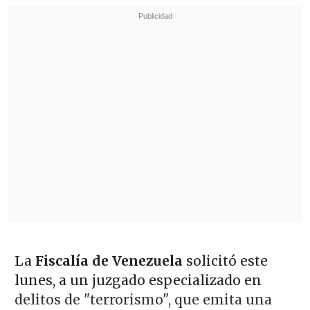
La
Fiscalía de Venezuela
solicitó este
lunes, a un juzgado especializado en
delitos de "terrorismo", que emita una