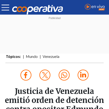
Tópicos:
Mundo
Venezuela
Justicia de Venezuela
emitió orden de detención