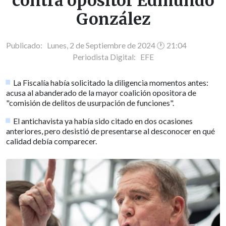
contra opositor Edmundo
González
Publicado: Lunes, 2 de Septiembre de 2024 🕐 21:04
Periodista Digital:
EFE
La Fiscalía había solicitado la diligencia momentos antes:
acusa al abanderado de la mayor coalición opositora de
"comisión de delitos de usurpación de funciones".
El antichavista ya había sido citado en dos ocasiones
anteriores, pero desistió de presentarse al desconocer en qué
calidad debía comparecer.